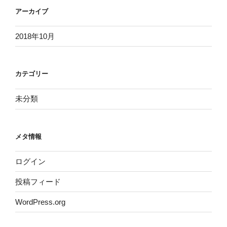
アーカイブ
2018年10月
カテゴリー
未分類
メタ情報
ログイン
投稿フィード
WordPress.org