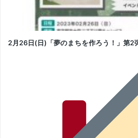
2月26日(日)「夢のまちを作ろう！」第