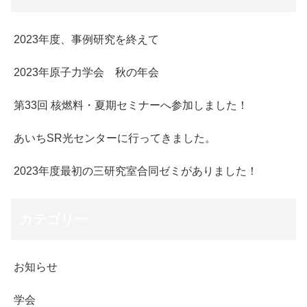
2023年度、事例研究を終えて
2023年原子力学会 秋の年会
第33回 核燃料・夏期セミナーへ参加しました！
あいちSR光センターに行ってきました。
2023年度最初の三研究室合同ゼミがありました！
カテゴリー
お知らせ
学会