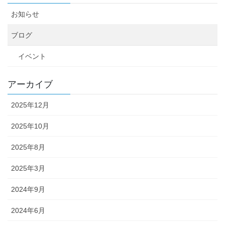
お知らせ
ブログ
イベント
アーカイブ
2025年12月
2025年10月
2025年8月
2025年3月
2024年9月
2024年6月