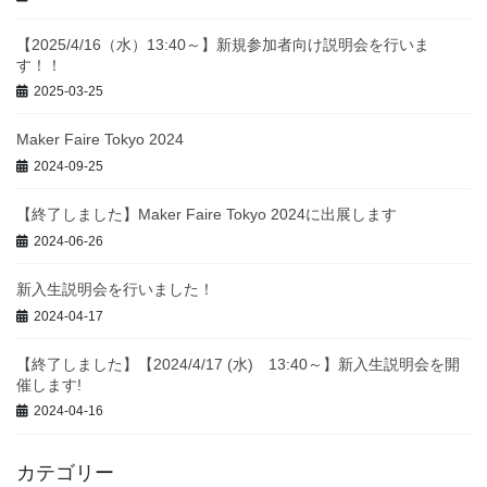
【2025/4/16（水）13:40～】新規参加者向け説明会を行いま
す！！
2025-03-25
Maker Faire Tokyo 2024
2024-09-25
【終了しました】Maker Faire Tokyo 2024に出展します
2024-06-26
新入生説明会を行いました！
2024-04-17
【終了しました】【2024/4/17 (水) 13:40～】新入生説明会を開
催します!
2024-04-16
カテゴリー