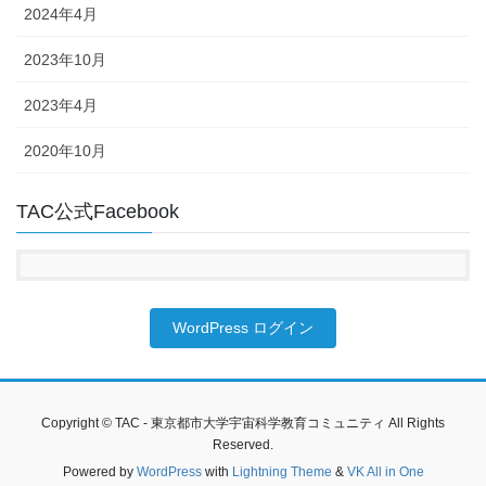
2024年4月
2023年10月
2023年4月
2020年10月
TAC公式Facebook
WordPress ログイン
Copyright © TAC - 東京都市大学宇宙科学教育コミュニティ All Rights
Reserved.
Powered by
WordPress
with
Lightning Theme
&
VK All in One