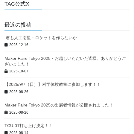
TAC公式X
最近の投稿
君も人工衛星・ロケットを作らないか
2025-12-16
Maker Faire Tokyo 2025・お越しいただいた皆様、ありがとうご
ざいました！
2025-10-07
【2025/9/7（日）】科学体験教室に参加します！！
2025-08-26
Maker Faire Tokyo 2025の出展者情報が公開されました！
2025-08-26
TCU-01打ち上げ決定！！
2025-08-14