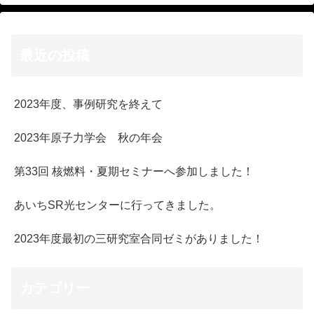
最近の投稿
2023年度、事例研究を終えて
2023年原子力学会 秋の年会
第33回 核燃料・夏期セミナーへ参加しました！
あいちSR光センターに行ってきました。
2023年度最初の三研究室合同ゼミがありました！
カテゴリー