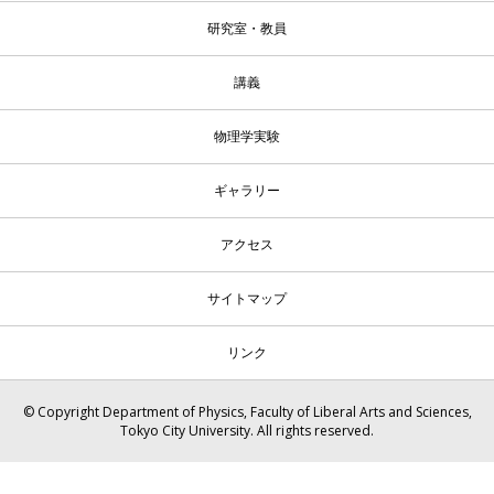
研究室・教員
講義
物理学実験
ギャラリー
アクセス
サイトマップ
リンク
© Copyright Department of Physics, Faculty of Liberal Arts and Sciences,
Tokyo City University. All rights reserved.