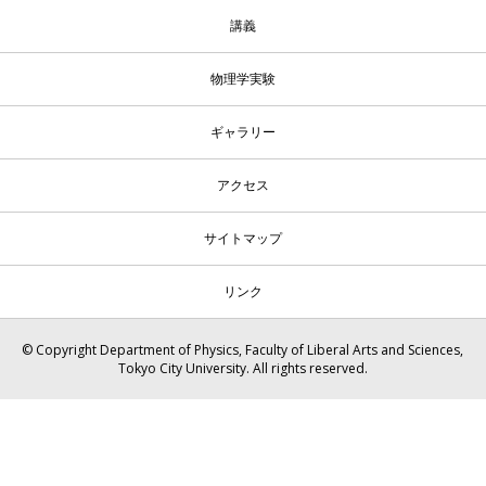
講義
物理学実験
ギャラリー
アクセス
サイトマップ
リンク
© Copyright Department of Physics, Faculty of Liberal Arts and Sciences,
Tokyo City University. All rights reserved.