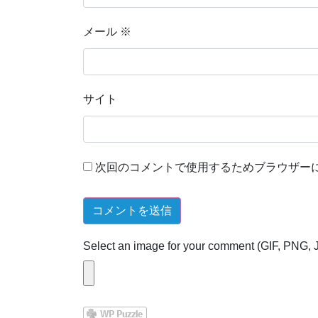
メール
※
サイト
次回のコメントで使用するためブラウザー
Select an image for your comment (GIF, PNG,