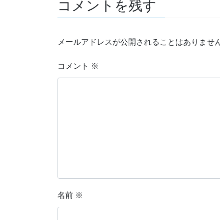
コメントを残す
メールアドレスが公開されることはありませ
コメント
※
名前
※