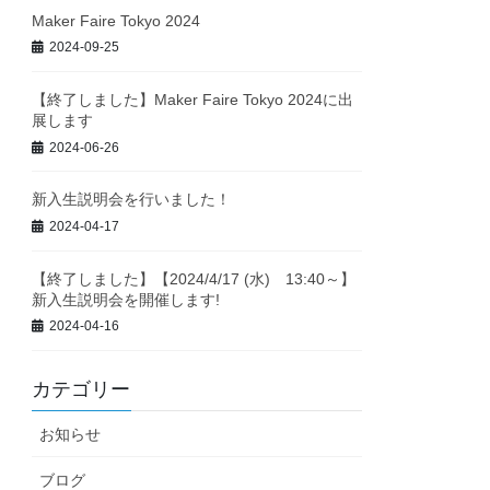
Maker Faire Tokyo 2024
2024-09-25
【終了しました】Maker Faire Tokyo 2024に出
展します
2024-06-26
新入生説明会を行いました！
2024-04-17
【終了しました】【2024/4/17 (水) 13:40～】
新入生説明会を開催します!
2024-04-16
カテゴリー
お知らせ
ブログ