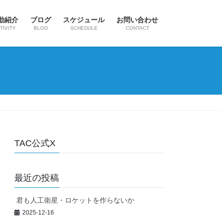
動紹介
ブログ
スケジュール
お問い合わせ
TIVITY
BLOG
SCHEDULE
CONTACT
TAC公式X
最近の投稿
君も人工衛星・ロケットを作らないか
2025-12-16