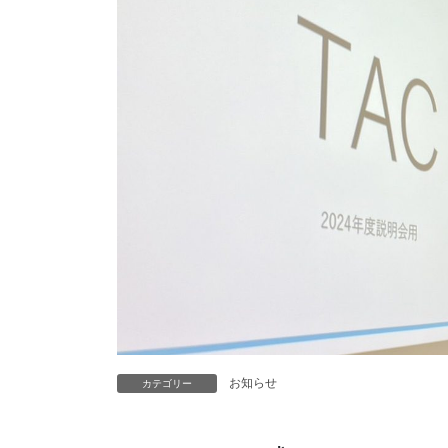
お知らせ
カテゴリー