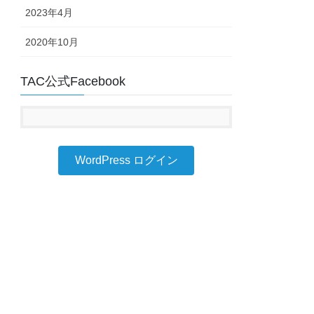
2023年4月
2020年10月
TAC公式Facebook
WordPress ログイン