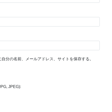
に自分の名前、メールアドレス、サイトを保存する。
 JPG, JPEG):