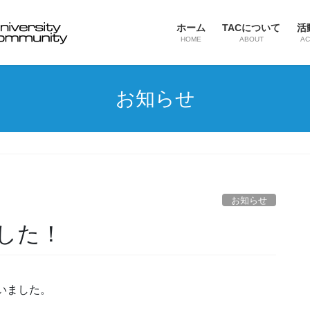
ホーム
TACについて
活
HOME
ABOUT
AC
お知らせ
お知らせ
した！
行いました。