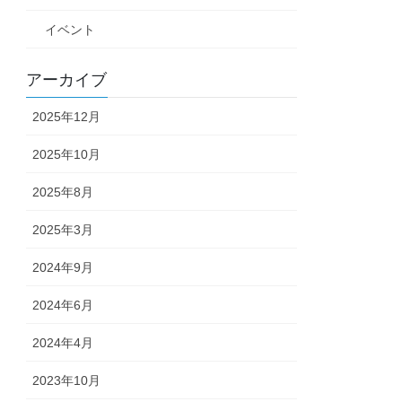
イベント
アーカイブ
2025年12月
2025年10月
2025年8月
2025年3月
2024年9月
2024年6月
2024年4月
2023年10月