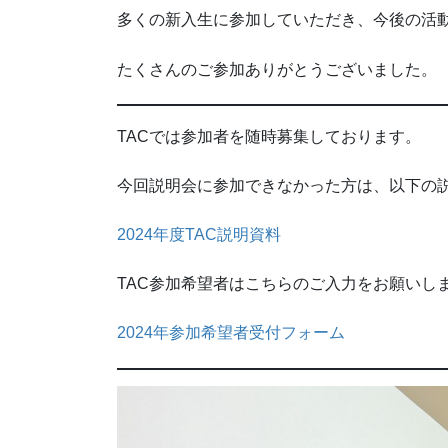
多くの新入生に参加していただき、今後の活動
たくさんのご参加ありがとうございました。
TACでは参加者を随時募集しております。
今回説明会に参加できなかった方は、以下の
2024年度TAC説明資料
TAC参加希望者はこちらのご入力をお願いし
2024年参加希望者受付フォーム