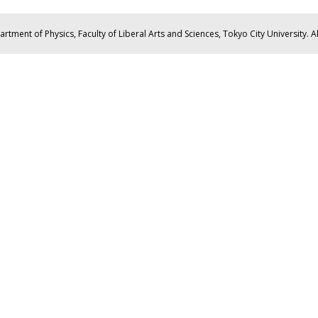
tment of Physics, Faculty of Liberal Arts and Sciences, Tokyo City University. Al