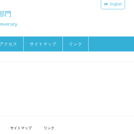
English
部門
niversity
アクセス
サイトマップ
リンク
サイトマップ
リンク