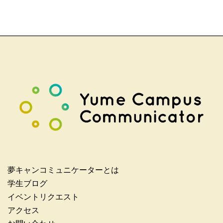
夢キャンコミュニケーターとは
学生ブログ
イベントリクエスト
アクセス