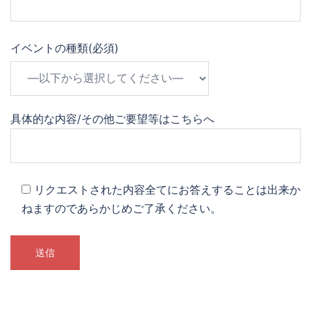
イベントの種類(必須)
具体的な内容/その他ご要望等はこちらへ
リクエストされた内容全てにお答えすることは出来か
ねますのであらかじめご了承ください。