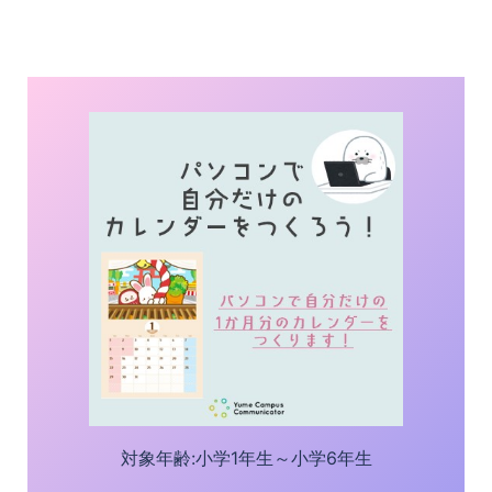
対象年齢:小学1年生～小学6年生