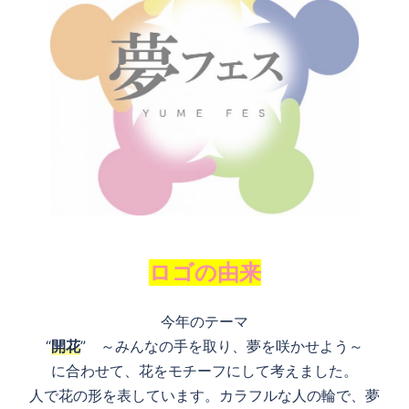
ロゴの由来
今年のテーマ
“
開花
” ～みんなの手を取り、夢を咲かせよう～
に合わせて、花をモチーフにして考えました。
人で花の形を表しています。カラフルな人の輪で、夢