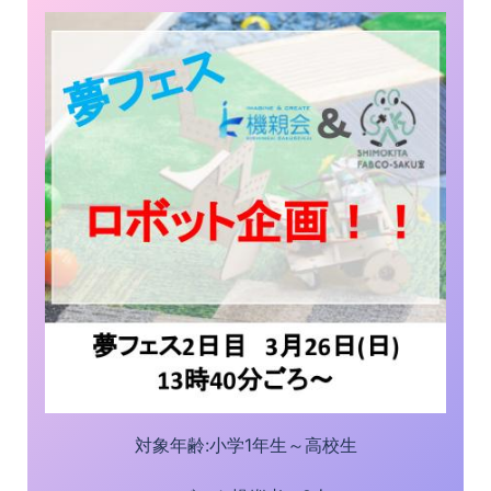
対象年齢:小学1年生～高校生