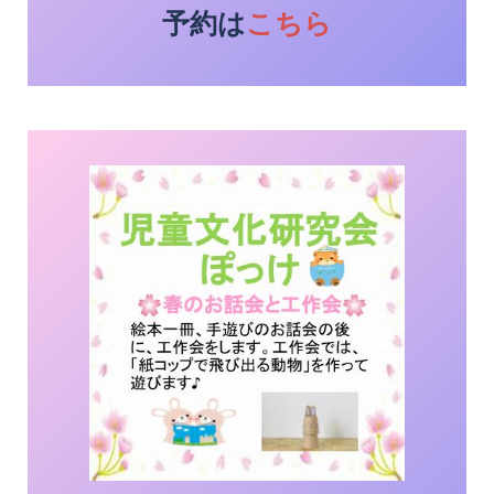
予約は
こちら