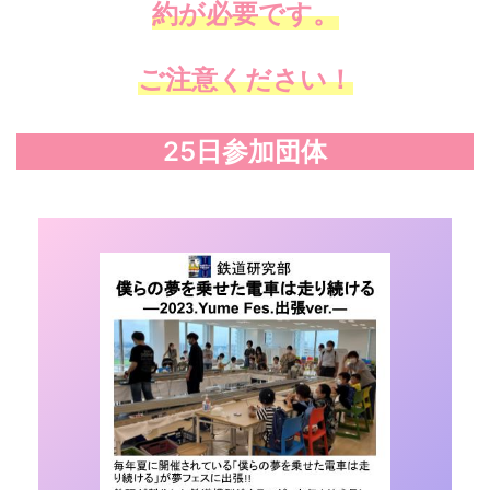
約が必要です。
ご注意ください！
25日参加団体