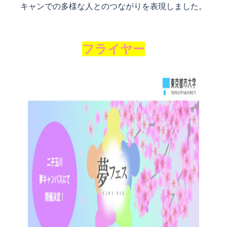
キャンでの多様な人とのつながりを表現しました。
フライヤー