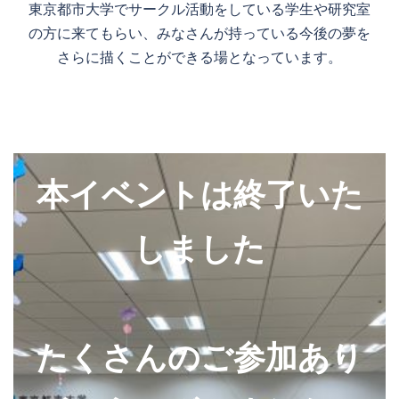
東京都市大学でサークル活動をしている学生や研究室
の方に来てもらい、みなさんが持っている今後の夢を
さらに描くことができる場となっています。
本イベントは終了いた
しました
たくさんのご参加あり