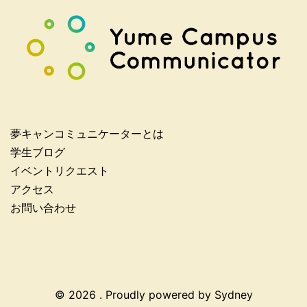
夢キャンコミュニケーターとは
学生ブログ
イベントリクエスト
アクセス
お問い合わせ
© 2026 . Proudly powered by
Sydney