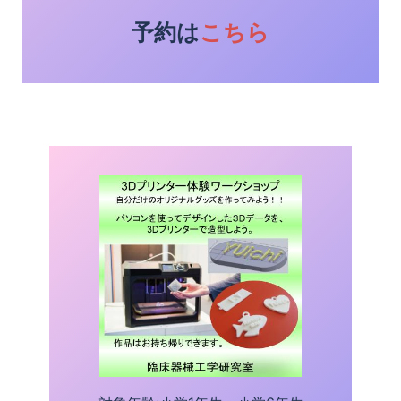
予約は
こちら