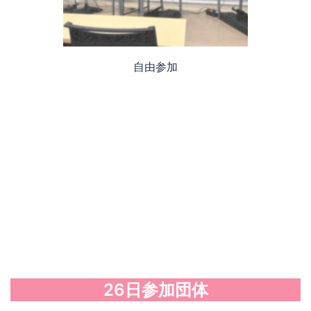
自由参加
26日参加団体