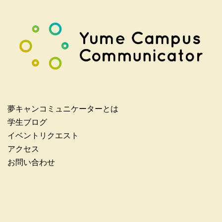
夢キャンコミュニケーターとは
学生ブログ
イベントリクエスト
アクセス
お問い合わせ