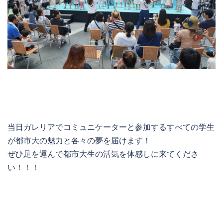
当日ガレリアでコミュニケーターと参加するすべての学生
が都市大の魅力と各々の夢を届けます！
ぜひ足を運んで都市大生の活気を体感しに来てくださ
い！！！