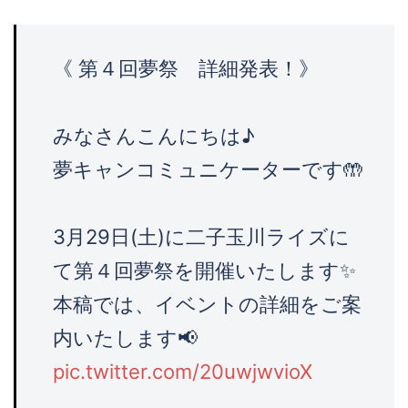
《 第４回夢祭 詳細発表！》
みなさんこんにちは♪
夢キャンコミュニケーターです🤲
3月29日(土)に二子玉川ライズに
て第４回夢祭を開催いたします✨
本稿では、イベントの詳細をご案
内いたします📢
pic.twitter.com/20uwjwvioX