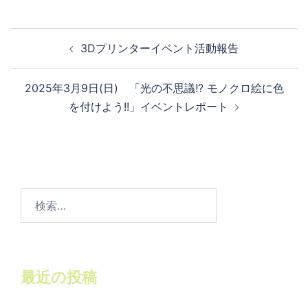
投稿ナビゲーション
3Dプリンターイベント活動報告
2025年3月9日(日) 「光の不思議!? モノクロ絵に色
を付けよう!!」イベントレポート
検
索:
最近の投稿