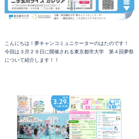
こんにちは！夢キャンコミュニケーターのはたのです！
今回は３月２９日に開催される東京都市大学 第４回夢祭
について紹介します！！