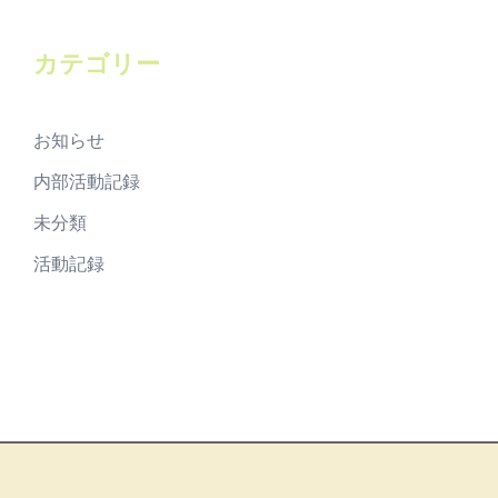
イ
ブ
カテゴリー
お知らせ
内部活動記録
未分類
活動記録