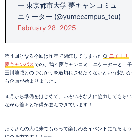
— 東京都市大学 夢キャンコミュ
ニケーター (@yumecampus_tcu)
February 28, 2025
第４回となる今回は昨年で閉館してしまった
二子玉川
夢キャンパス
での、我々夢キャンコミュニケーターと二子
玉川地域とのつながりを途切れさせたくないという想いか
ら企画が始まりました…！
４月から準備をはじめて、いろいろな人に協力してもらい
ながら着々と準備が進んできています！
たくさんの人に来てもらって楽しめるイベントになるよう
に企画中です！！✨✨