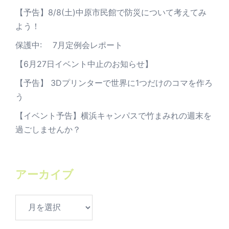
【予告】8/8(土)中原市民館で防災について考えてみ
よう！
保護中: 7月定例会レポート
【6月27日イベント中止のお知らせ】
【予告】 3Dプリンターで世界に1つだけのコマを作ろ
う
【イベント予告】横浜キャンパスで竹まみれの週末を
過ごしませんか？
アーカイブ
ア
ー
カ