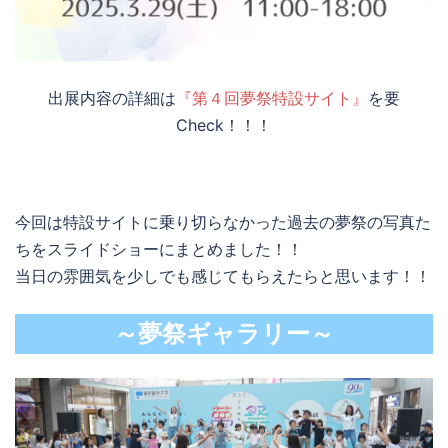
出展内容の詳細は
『第４回夢祭特設サイト』
を要
Check！！！
今回は特設サイトに乗り切らなかった過去の夢祭の写真た
ちをスライドショーにまとめました！！
当日の雰囲気を少しでも感じてもらえたらと思います！！
～夢祭ギャラリー～