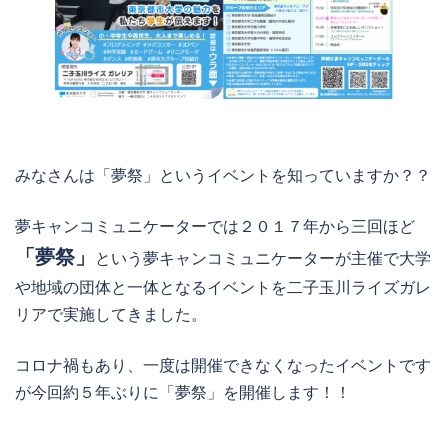
みなさんは「夢祭」というイベントを知っていますか？？
夢キャンコミュニケーターでは２０１７年から三回ほど
「夢祭」
という夢キャンコミュニケーターが主催で大学
や地域の団体と一体となるイベントを二子玉川ライズガレ
リアで実施してきました。
コロナ禍もあり、一度は開催できなくなったイベントです
が今回約５年ぶりに「夢祭」を開催します！！