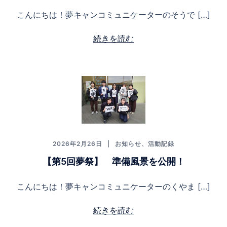
こんにちは！夢キャンコミュニケーターのそうで […]
続きを読む
2026年2月26日
お知らせ
、
活動記録
【第5回夢祭】 準備風景を公開！
こんにちは！夢キャンコミュニケーターのくやま […]
続きを読む