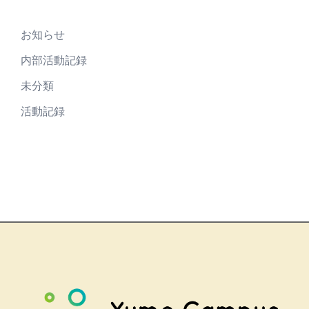
お知らせ
内部活動記録
未分類
活動記録