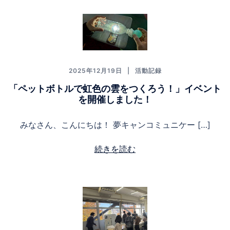
2025年12月19日
活動記録
「ペットボトルで虹色の雲をつくろう！」イベント
を開催しました！
みなさん、こんにちは！ 夢キャンコミュニケー […]
続きを読む