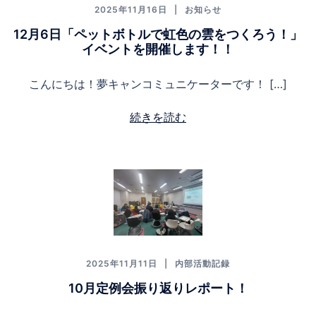
2025年11月16日
お知らせ
12月6日「ペットボトルで虹色の雲をつくろう！」
イベントを開催します！！
こんにちは！夢キャンコミュニケーターです！ […]
続きを読む
2025年11月11日
内部活動記録
10月定例会振り返りレポート！