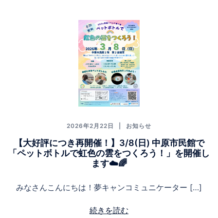
2026年2月22日
お知らせ
【大好評につき再開催！】3/8(日) 中原市民館で
「ペットボトルで虹色の雲をつくろう！」を開催し
ます☁️🌈
みなさんこんにちは！夢キャンコミュニケーター […]
続きを読む