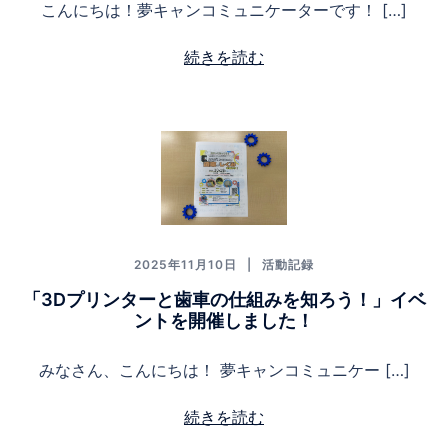
こんにちは！夢キャンコミュニケーターです！ […]
続きを読む
2025年11月10日
活動記録
「3Dプリンターと歯車の仕組みを知ろう！」イベ
ントを開催しました！
みなさん、こんにちは！ 夢キャンコミュニケー […]
続きを読む