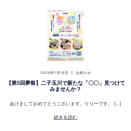
2026年1月18日
お知らせ
【第5回夢祭】二子玉川で新たな「〇〇」見つけて
みませんか？
あけましておめでとうございます。りりーです。 […]
続きを読む