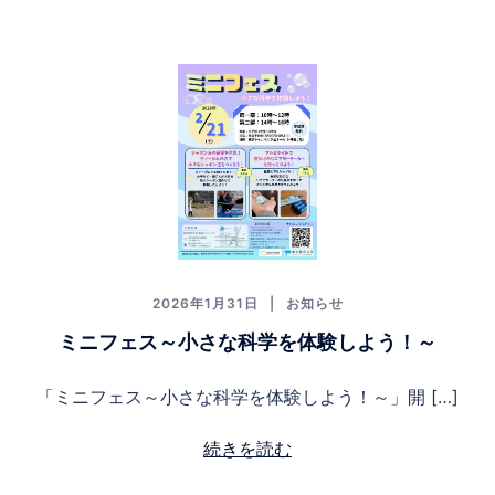
2026年1月31日
お知らせ
ミニフェス～小さな科学を体験しよう！～
「ミニフェス～小さな科学を体験しよう！～」開 […]
続きを読む