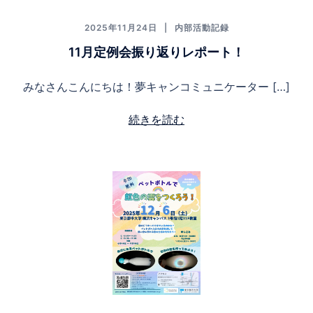
2025年11月24日
内部活動記録
11月定例会振り返りレポート！
みなさんこんにちは！夢キャンコミュニケーター […]
続きを読む