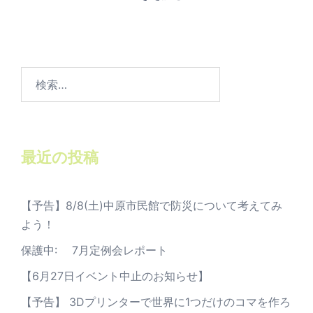
検
索:
最近の投稿
【予告】8/8(土)中原市民館で防災について考えてみ
よう！
保護中: 7月定例会レポート
【6月27日イベント中止のお知らせ】
【予告】 3Dプリンターで世界に1つだけのコマを作ろ