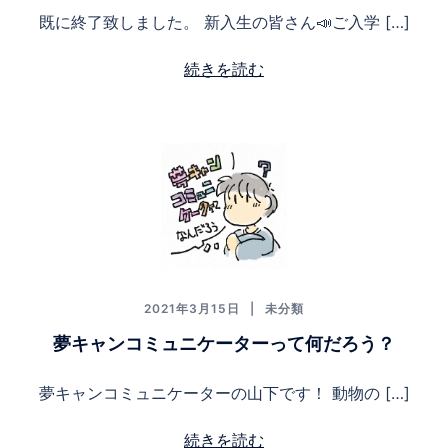
既に終了致しました。 新入生の皆さん📣ご入学 […]
続きを読む
2021年3月15日
未分類
夢キャンコミュニケーターって何だろう？
夢キャンコミュニケーターの山下です！ 動物の […]
続きを読む