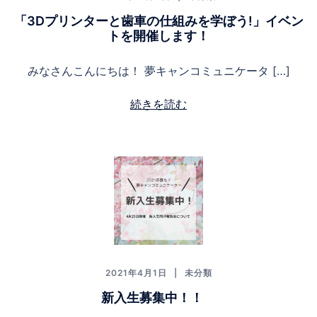
「3Dプリンターと歯車の仕組みを学ぼう!」イベン
トを開催します！
みなさんこんにちは！ 夢キャンコミュニケータ […]
続きを読む
2021年4月1日
未分類
新入生募集中！！