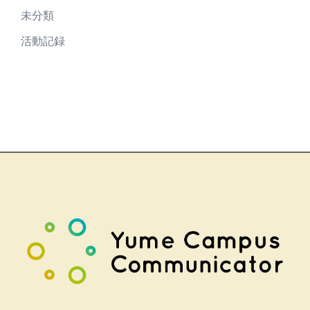
未分類
活動記録