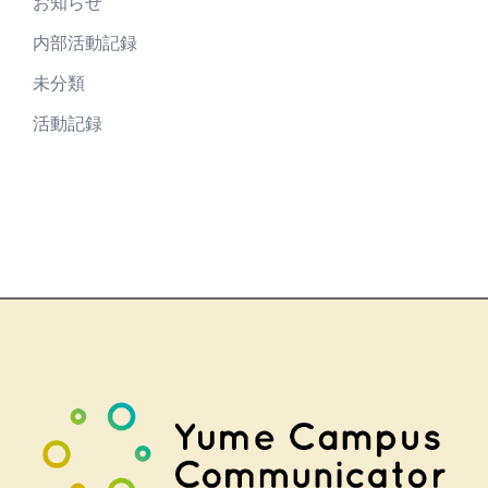
お知らせ
内部活動記録
未分類
活動記録