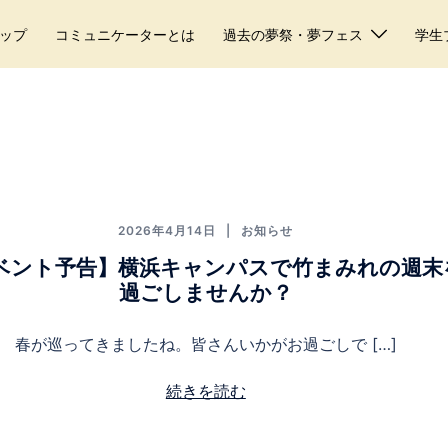
ップ
コミュニケーターとは
過去の夢祭・夢フェス
学生
2026年4月14日
お知らせ
ベント予告】横浜キャンパスで竹まみれの週末
過ごしませんか？
春が巡ってきましたね。皆さんいかがお過ごしで […]
続きを読む