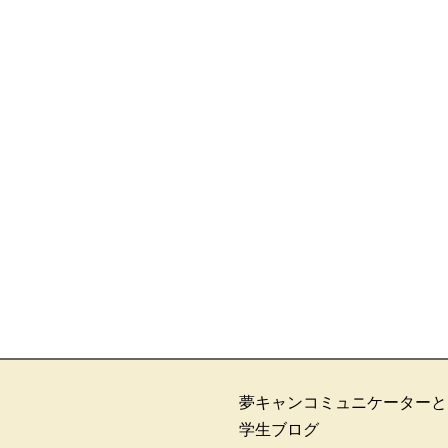
夢キャンコミュニケーターと
学生ブログ