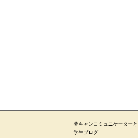
夢キャンコミュニケーターと
学生ブログ