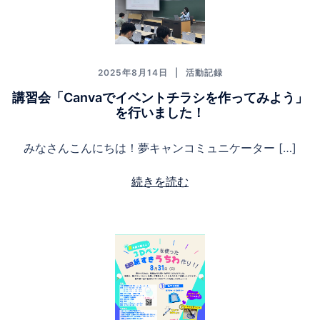
2025年8月14日
活動記録
講習会「Canvaでイベントチラシを作ってみよう」
を行いました！
みなさんこんにちは！夢キャンコミュニケーター […]
続きを読む