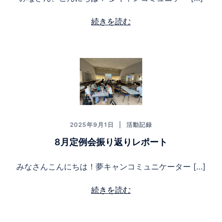
続きを読む
2025年9月1日
活動記録
8月定例会振り返りレポート
みなさんこんにちは！夢キャンコミュニケーター […]
続きを読む