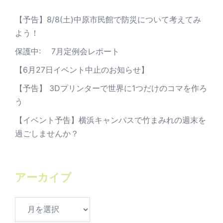
【予告】8/8(土)中原市民館で防災について考えてみ
よう！
保護中: 7月定例会レポート
【6月27日イベント中止のお知らせ】
【予告】 3Dプリンターで世界に1つだけのコマを作ろ
う
【イベント予告】横浜キャンパスで竹まみれの週末を
過ごしませんか？
アーカイブ
ア
ー