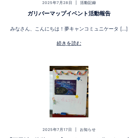
2025年7月28日
活動記録
ガリバーマップイベント活動報告
みなさん、こんにちは！夢キャンコミュニケータ […]
続きを読む
2025年7月17日
お知らせ