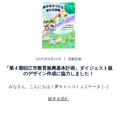
2025年8月25日
活動記録
「第４期狛江市教育振興基本計画」ダイジェスト版
のデザイン作成に協力しました！
みなさん、こんにちは！夢キャンコミュニケータ […]
続きを読む