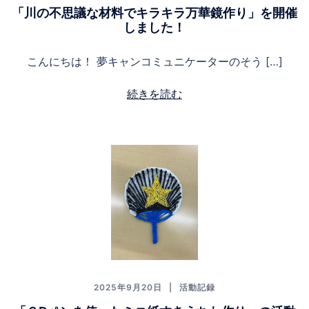
「川の不思議な材料でキラキラ万華鏡作り」を開催
しました！
こんにちは！ 夢キャンコミュニケーターのそう […]
続きを読む
2025年9月20日
活動記録