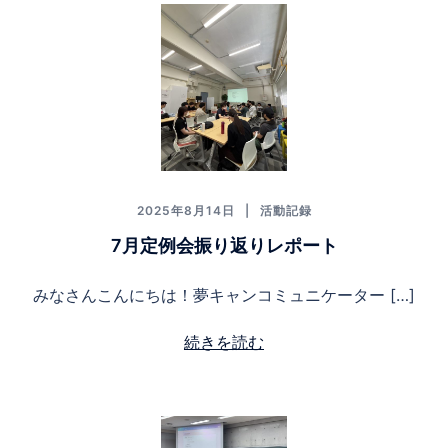
2025年8月14日
活動記録
7月定例会振り返りレポート
みなさんこんにちは！夢キャンコミュニケーター […]
続きを読む