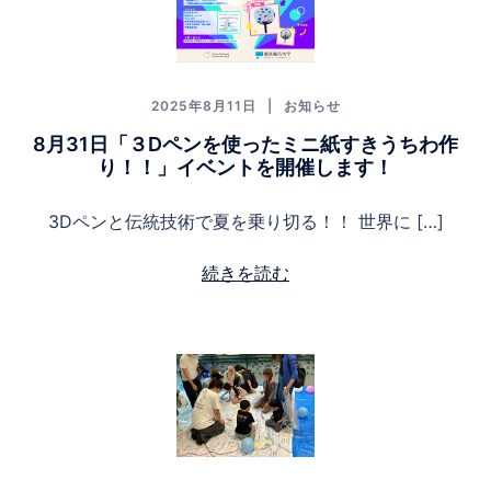
2025年8月11日
お知らせ
8月31日「３Dペンを使ったミニ紙すきうちわ作
り！！」イベントを開催します！
3Dペンと伝統技術で夏を乗り切る！！ 世界に […]
続きを読む