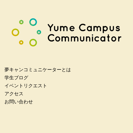
夢キャンコミュニケーターとは
学生ブログ
イベントリクエスト
アクセス
お問い合わせ