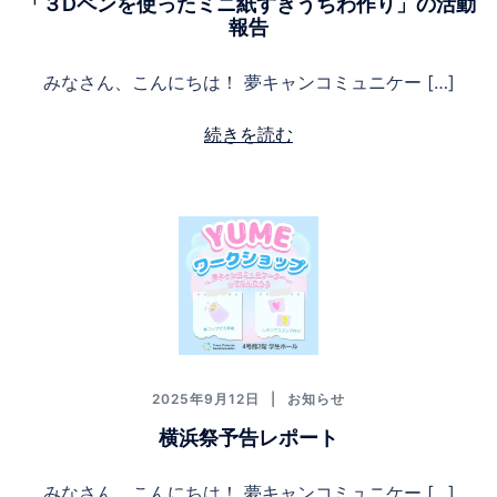
「３Dペンを使ったミニ紙すきうちわ作り」の活動
報告
みなさん、こんにちは！ 夢キャンコミュニケー […]
続きを読む
2025年9月12日
お知らせ
横浜祭予告レポート
みなさん、こんにちは！ 夢キャンコミュニケー […]