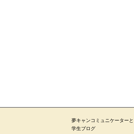
夢キャンコミュニケーターと
学生ブログ