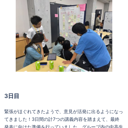
3日目
緊張がほぐれてきたようで、意見が活発に出るようになっ
てきました！3日間の計7つの講義内容を踏まえて、最終
発表に向けた準備を行っていました。グループ内の中高生