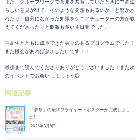
また、グループワークで意見を共有していたときに中高生
らしい意見が出て、そのような発想もあるのか、と驚かさ
れたり、自分になかった知識をシニアチューターの方が教
えてくださったりと刺激も多い４日間でした。
中高生とともに成長できた実りのあるプログラムでした！
また機会があれば参加したいです！！
最後まで読んでくださりありがとうございました！また次
のイベントでお会いしましょう😄
関連記事
「夢祭」の最終フライヤー・ポスターが完成しまし
た!
2026年3月8日