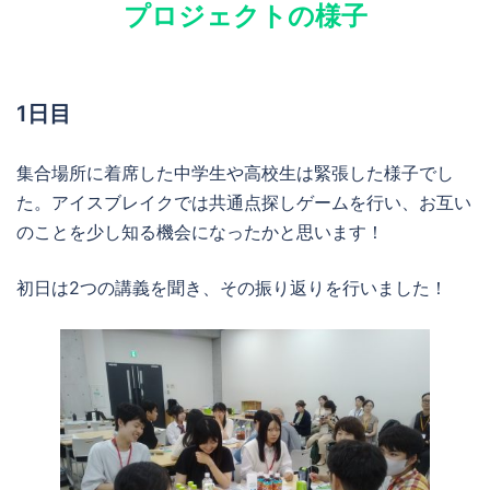
プロジェクトの様子
1日目
集合場所に着席した中学生や高校生は緊張した様子でし
た。アイスブレイクでは共通点探しゲームを行い、お互い
のことを少し知る機会になったかと思います！
初日は2つの講義を聞き、その振り返りを行いました！