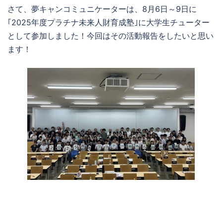
さて、夢キャンコミュニケーターは、8月6日～9日に
｢2025年度プラチナ未来人財育成塾｣に大学生チューター
として参加しました！今回はその活動報告をしたいと思い
ます！