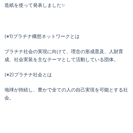
造紙を使って発表しました✨
(※1)プラチナ構想ネットワークとは
プラチナ社会の実現に向けて、理念の形成普及、人財育
成、社会実装を主なテーマとして活動している団体。
(※2)プラチナ社会とは
地球が持続し、豊かで全ての人の自己実現を可能とする社
会。