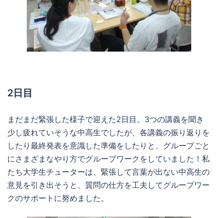
2日目
まだまだ緊張した様子で迎えた2日目。3つの講義を聞き
少し疲れていそうな中高生でしたが、各講義の振り返りを
したり最終発表を意識した準備をしたりと、グループごと
にさまざまなやり方でグループワークをしていました！私
たち大学生チューターは、緊張して言葉が出ない中高生の
意見を引き出そうと、質問の仕方を工夫してグループワー
クのサポートに努めました。