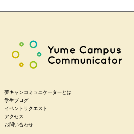
夢キャンコミュニケーターとは
学生ブログ
イベントリクエスト
アクセス
お問い合わせ