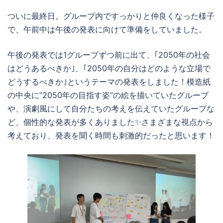
ついに最終日。グループ内ですっかりと仲良くなった様子
で、午前中は午後の発表に向けて準備をしていました。
午後の発表では1グループずつ前に出て、｢2050年の社会
はどうあるべきか｣、｢2050年の自分はどのような立場で
どうするべきか｣というテーマの発表をしました！模造紙
の中央に”2050年の目指す姿”の絵を描いていたグループ
や、演劇風にして自分たちの考えを伝えていたグループな
ど、個性的な発表が多くありました✨さまざまな視点から
考えており、発表を聞く時間も刺激的だったと思います！