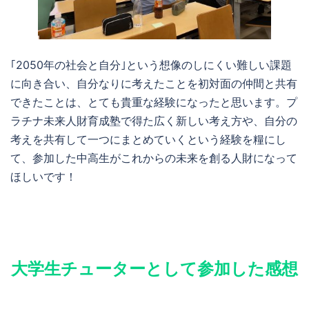
｢2050年の社会と自分｣という想像のしにくい難しい課題
に向き合い、自分なりに考えたことを初対面の仲間と共有
できたことは、とても貴重な経験になったと思います。プ
ラチナ未来人財育成塾で得た広く新しい考え方や、自分の
考えを共有して一つにまとめていくという経験を糧にし
て、参加した中高生がこれからの未来を創る人財になって
ほしいです！
大学生チューターとして参加した感想