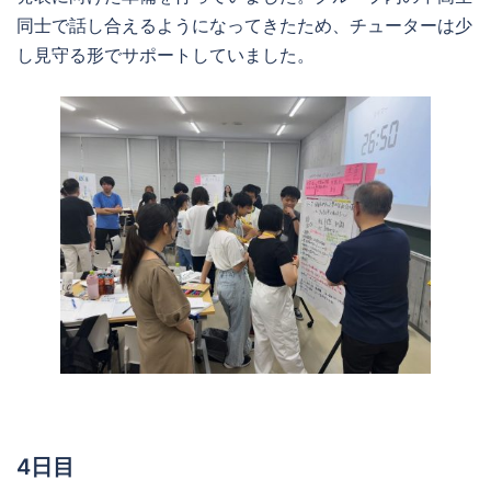
同士で話し合えるようになってきたため、チューターは少
し見守る形でサポートしていました。
4日目