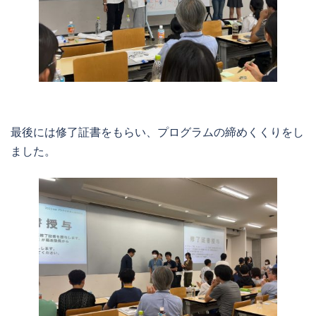
最後には修了証書をもらい、プログラムの締めくくりをし
ました。