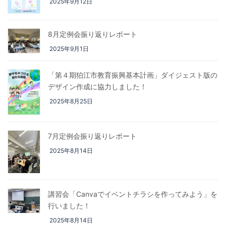
2025年9月12日
8月定例会振り返りレポート
2025年9月1日
「第４期狛江市教育振興基本計画」ダイジェスト版の
デザイン作成に協力しました！
2025年8月25日
7月定例会振り返りレポート
2025年8月14日
講習会「Canvaでイベントチラシを作ってみよう」を
行いました！
2025年8月14日