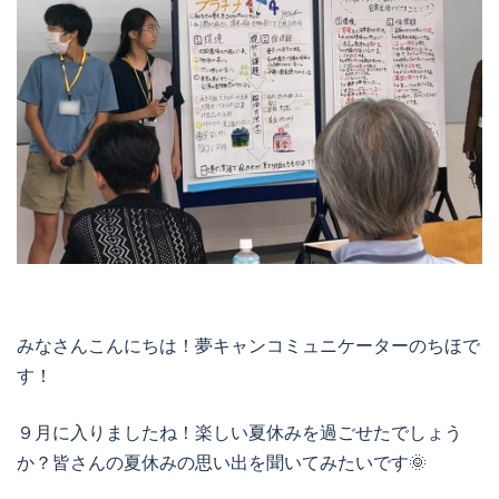
みなさんこんにちは！夢キャンコミュニケーターのちほで
す！
９月に入りましたね！楽しい夏休みを過ごせたでしょう
か？皆さんの夏休みの思い出を聞いてみたいです🌞