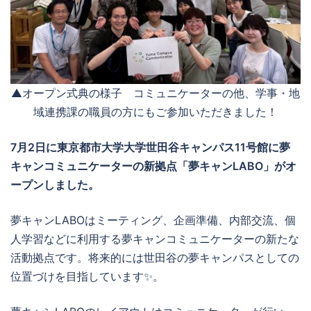
▲オープン式典の様子 コミュニケーターの他、学事・地
域連携課の職員の方にもご参加いただきました！
7月2日に東京都市大学大学世田谷キャンパス11号館に夢
キャンコミュニケーターの新拠点「夢キャンLABO」がオ
ープンしました。
夢キャンLABOはミーティング、企画準備、内部交流、個
人学習などに利用する夢キャンコミュニケーターの新たな
活動拠点です。将来的には世田谷の夢キャンパスとしての
位置づけを目指しています✨。