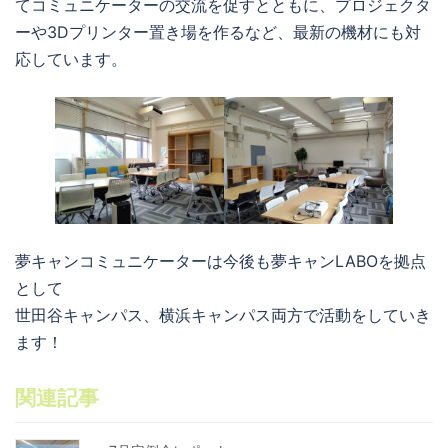
てコミュニケーターの交流を促すとともに、プロジェクタ
ーや3Dプリンター置き場を作るなど、最新の機材にも対
応しています。
夢キャンコミュニケーターは今後も夢キャンLABOを拠点
として
世田谷キャンパス、横浜キャンパス両方で活動をしていき
ます！
関連記事