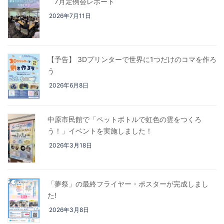
7月定例会レポート
2026年7月11日
【予告】 3Dプリンターで世界に1つだけのコマを作ろ
う
2026年6月8日
中原市民館で「ペットボトルで虹色の雲をつくろ
う！」イベントを実施しました！
2026年3月18日
「夢祭」の最終フライヤー・ポスターが完成しまし
た!
2026年3月8日