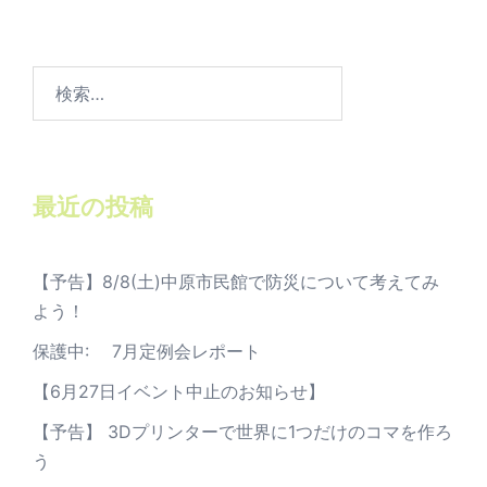
検
索:
最近の投稿
【予告】8/8(土)中原市民館で防災について考えてみ
よう！
保護中: 7月定例会レポート
【6月27日イベント中止のお知らせ】
【予告】 3Dプリンターで世界に1つだけのコマを作ろ
う