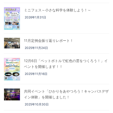
ミニフェス～小さな科学を体験しよう！～
2026年1月31日
11月定例会振り返りレポート！
2025年11月24日
12月6日「ペットボトルで虹色の雲をつくろう！」イ
ベントを開催します！！
2025年11月16日
共同イベント「ひかりをあやつろう！キャンパスデザ
イン体験」を開催しました！
2025年10月30日